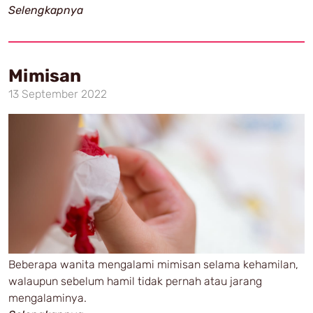
Selengkapnya
Mimisan
13 September 2022
Beberapa wanita mengalami mimisan selama kehamilan,
walaupun sebelum hamil tidak pernah atau jarang
mengalaminya.