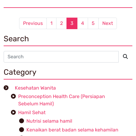
Previous
1
2
3
4
5
Next
Search
Category
Kesehatan Wanita
Preconception Health Care (Persiapan
Sebelum Hamil)
Hamil Sehat
Nutrisi selama hamil
Kenaikan berat badan selama kehamilan