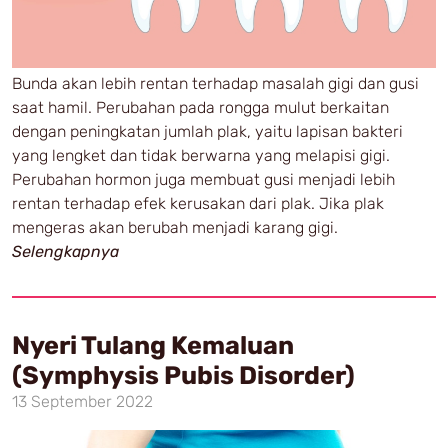
Bunda akan lebih rentan terhadap masalah gigi dan gusi
saat hamil. Perubahan pada rongga mulut berkaitan
dengan peningkatan jumlah plak, yaitu lapisan bakteri
yang lengket dan tidak berwarna yang melapisi gigi.
Perubahan hormon juga membuat gusi menjadi lebih
rentan terhadap efek kerusakan dari plak. Jika plak
mengeras akan berubah menjadi karang gigi.
Selengkapnya
Nyeri Tulang Kemaluan
(Symphysis Pubis Disorder)
13 September 2022