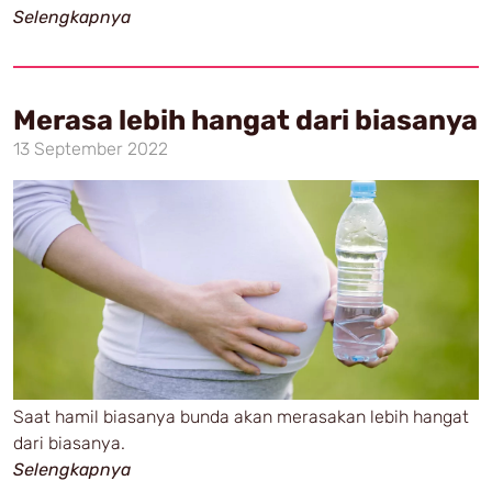
Selengkapnya
Merasa lebih hangat dari biasanya
13 September 2022
Saat hamil biasanya bunda akan merasakan lebih hangat
dari biasanya.
Selengkapnya