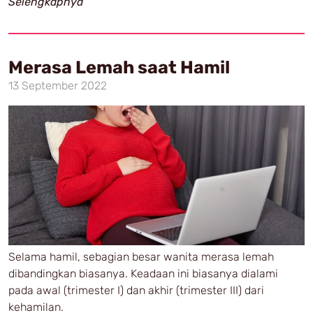
Selengkapnya
Merasa Lemah saat Hamil
13 September 2022
Selama hamil, sebagian besar wanita merasa lemah
dibandingkan biasanya. Keadaan ini biasanya dialami
pada awal (trimester I) dan akhir (trimester III) dari
kehamilan.