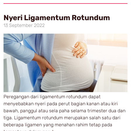
Nyeri Ligamentum Rotundum
13 September 2022
Peregangan dari ligamentum rotundum dapat
menyebabkan nyeri pada perut bagian kanan atau kiri
bawah, panggul atau sela paha selama trimester dua dan
tiga. Ligamentum rotundum merupakan salah satu dari
beberapa ligamen yang menahan rahim tetap pada