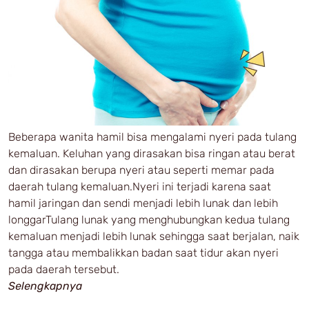
Beberapa wanita hamil bisa mengalami nyeri pada tulang
kemaluan. Keluhan yang dirasakan bisa ringan atau berat
dan dirasakan berupa nyeri atau seperti memar pada
daerah tulang kemaluan.Nyeri ini terjadi karena saat
hamil jaringan dan sendi menjadi lebih lunak dan lebih
longgarTulang lunak yang menghubungkan kedua tulang
kemaluan menjadi lebih lunak sehingga saat berjalan, naik
tangga atau membalikkan badan saat tidur akan nyeri
pada daerah tersebut.
Selengkapnya