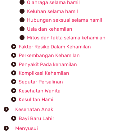
Olahraga selama hamil
Keluhan selama hamil
Hubungan seksual selama hamil
Usia dan kehamilan
Mitos dan fakta selama kehamilan
Faktor Resiko Dalam Kehamilan
Perkembangan Kehamilan
Penyakit Pada kehamilan
Komplikasi Kehamilan
Seputar Persalinan
Kesehatan Wanita
Kesulitan Hamil
Kesehatan Anak
Bayi Baru Lahir
Menyusui