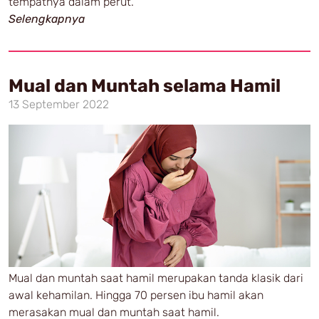
tempatnya dalam perut.
Selengkapnya
Mual dan Muntah selama Hamil
13 September 2022
Mual dan muntah saat hamil merupakan tanda klasik dari
awal kehamilan. Hingga 70 persen ibu hamil akan
merasakan mual dan muntah saat hamil.