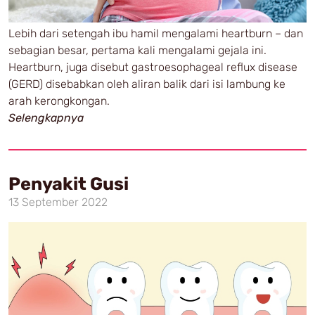
Lebih dari setengah ibu hamil mengalami heartburn – dan
sebagian besar, pertama kali mengalami gejala ini.
Heartburn, juga disebut gastroesophageal reflux disease
(GERD) disebabkan oleh aliran balik dari isi lambung ke
arah kerongkongan.
Selengkapnya
Penyakit Gusi
13 September 2022